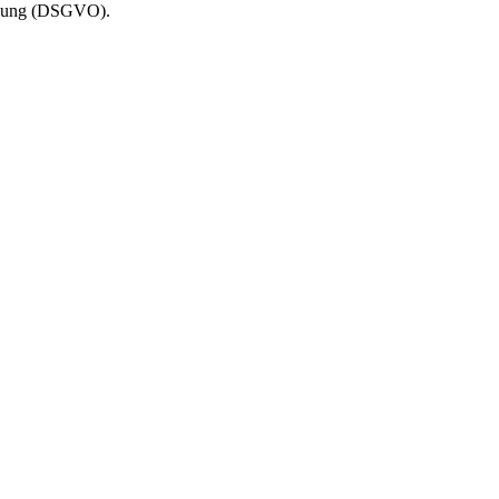
rdnung (DSGVO).