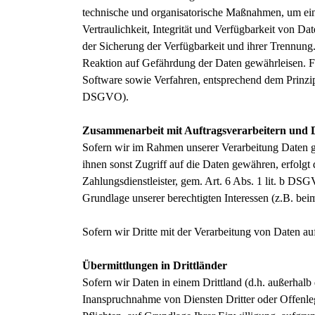
technische und organisatorische Maßnahmen, um ei
Vertraulichkeit, Integrität und Verfügbarkeit von D
der Sicherung der Verfügbarkeit und ihrer Trennun
Reaktion auf Gefährdung der Daten gewährleisen. F
Software sowie Verfahren, entsprechend dem Prinzip
DSGVO).
Zusammenarbeit mit Auftragsverarbeitern und D
Sofern wir im Rahmen unserer Verarbeitung Daten ge
ihnen sonst Zugriff auf die Daten gewähren, erfolgt
Zahlungsdienstleister, gem. Art. 6 Abs. 1 lit. b DSGV
Grundlage unserer berechtigten Interessen (z.B. bei
Sofern wir Dritte mit der Verarbeitung von Daten a
Übermittlungen in Drittländer
Sofern wir Daten in einem Drittland (d.h. außerha
Inanspruchnahme von Diensten Dritter oder Offenlegu