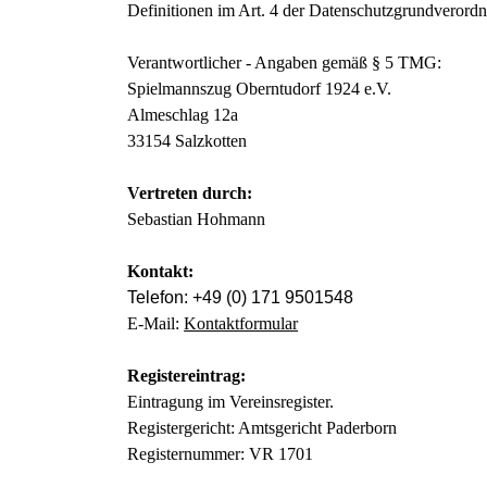
Definitionen im Art. 4 der Datenschutzgrundvero
Verantwortlicher - Angaben gemäß § 5 TMG:
Spielmannszug Oberntudorf 1924 e.V.
Almeschlag 12a
33154 Salzkotten
Vertreten durch:
Sebastian Hohmann
Kontakt:
Telefon: +49 (0) 171 9501548
E-Mail:
Kontaktformular
Registereintrag:
Eintragung im Vereinsregister.
Registergericht: Amtsgericht Paderborn
Registernummer: VR 1701