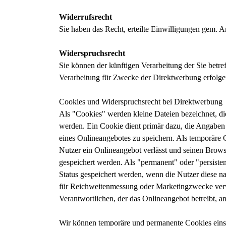
Widerrufsrecht
Sie haben das Recht, erteilte Einwilligungen gem.
Widerspruchsrecht
Sie können der künftigen Verarbeitung der Sie bet
Verarbeitung für Zwecke der Direktwerbung erfolge
Cookies und Widerspruchsrecht bei Direktwerbung
Als "Cookies" werden kleine Dateien bezeichnet, di
werden. Ein Cookie dient primär dazu, die Angaben
eines Onlineangebotes zu speichern. Als temporäre 
Nutzer ein Onlineangebot verlässt und seinen Brows
gespeichert werden. Als "permanent" oder "persiste
Status gespeichert werden, wenn die Nutzer diese n
für Reichweitenmessung oder Marketingzwecke verw
Verantwortlichen, der das Onlineangebot betreibt, a
Wir können temporäre und permanente Cookies einse