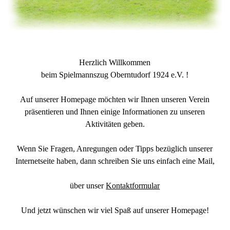
Herzlich Willkommen
beim Spielmannszug Oberntudorf 1924 e.V. !
Auf unserer Homepage möchten wir Ihnen unseren Verein
präsentieren und Ihnen einige Informationen zu unseren
Aktivitäten geben.
Wenn Sie Fragen, Anregungen oder Tipps bezüglich unserer
Internetseite haben, dann schreiben Sie uns einfach eine Mail,
über unser
Kontaktformular
Und jetzt wünschen wir viel Spaß auf unserer Homepage!